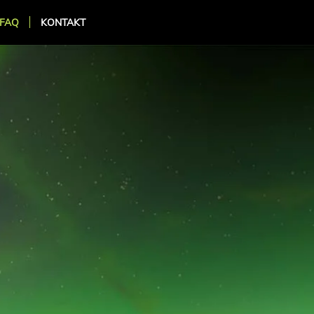
FAQ
KONTAKT