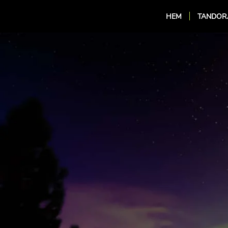
HEM
TANDOR